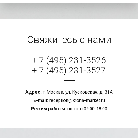
Свяжитесь с нами
+ 7 (495) 231-3526
+ 7 (495) 231-3527
Адрес:
г. Москва, ул. Кусковская, д. 31А
E-mail:
reception@krona-market.ru
Режим работы:
пн-пт с 09:00-18:00