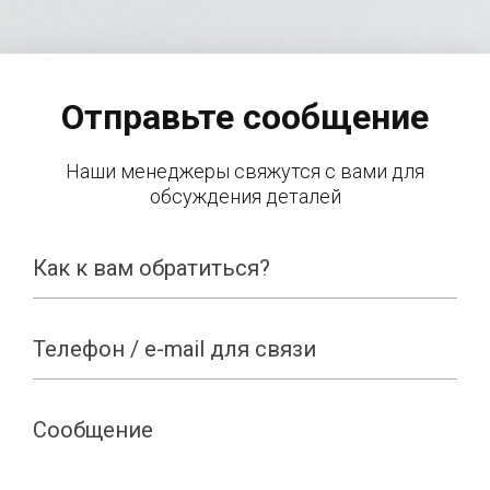
Отправьте сообщение
Наши менеджеры свяжутся с вами для
обсуждения деталей