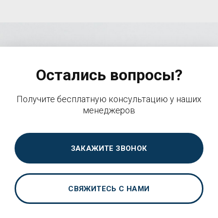
Остались вопросы?
Получите бесплатную консультацию у наших
менеджеров
ЗАКАЖИТЕ ЗВОНОК
СВЯЖИТЕСЬ С НАМИ